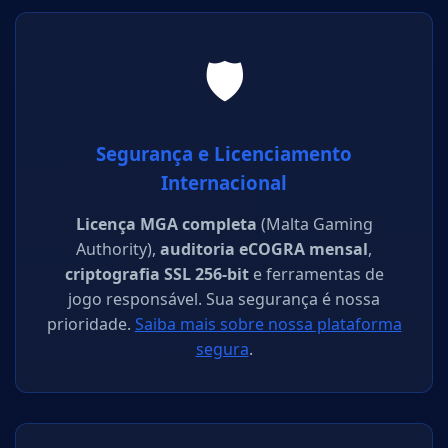
🛡️
Segurança e Licenciamento
Internacional
Licença MGA completa
(Malta Gaming
Authority),
auditoria eCOGRA mensal
,
criptografia SSL 256-bit
e ferramentas de
jogo responsável. Sua segurança é nossa
prioridade.
Saiba mais sobre nossa plataforma
segura
.