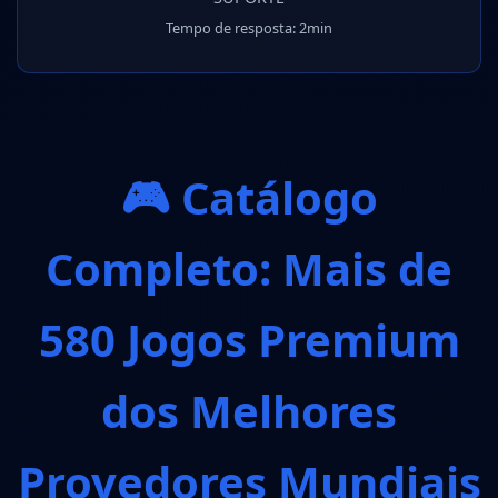
Tempo de resposta: 2min
🎮 Catálogo
Completo: Mais de
580 Jogos Premium
dos Melhores
Provedores Mundiais