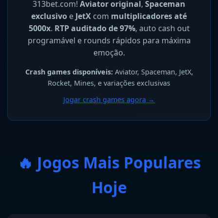
313bet.com!
Aviator original
,
Spaceman
exclusivo
e
JetX
com
multiplicadores até
5000x
.
RTP auditado de 97%
, auto cash out
programável e rounds rápidos para máxima
emoção.
Crash games disponíveis:
Aviator, Spaceman, JetX,
Rocket, Mines, e variações exclusivas
Jogar crash games agora →
🔥 Jogos Mais Populares
Hoje