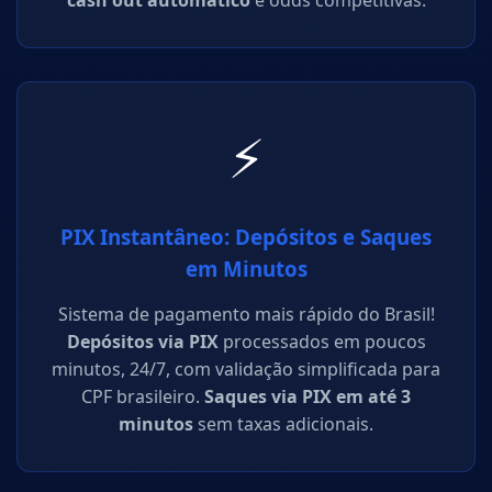
cash out automático
e odds competitivas.
⚡
PIX Instantâneo: Depósitos e Saques
em Minutos
Sistema de pagamento mais rápido do Brasil!
Depósitos via PIX
processados em poucos
minutos, 24/7, com validação simplificada para
CPF brasileiro.
Saques via PIX em até 3
minutos
sem taxas adicionais.