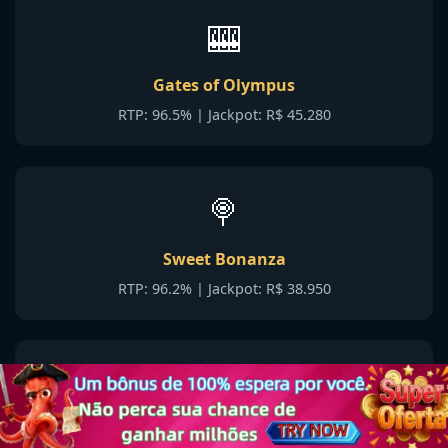
🎰
Gates of Olympus
RTP: 96.5% | Jackpot: R$ 45.280
🍭
Sweet Bonanza
RTP: 96.2% | Jackpot: R$ 38.950
🏆
Roleta Brasileira