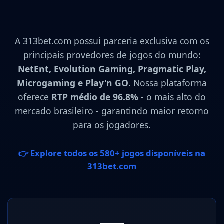
A 313bet.com possui parceria exclusiva com os
principais provedores de jogos do mundo:
NetEnt, Evolution Gaming, Pragmatic Play,
Microgaming e Play'n GO
. Nossa plataforma
oferece
RTP médio de 96.8%
- o mais alto do
mercado brasileiro - garantindo maior retorno
para os jogadores.
👉 Explore todos os 580+ jogos disponíveis na
313bet.com