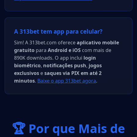
A 313bet tem app para celular?
Sim! A 313bet.com oferece
aplicativo mobile
gratuito
para
Android e iOS
com mais de
890K downloads. O app inclui
login
biométrico
,
notificações push
,
jogos
exclusivos
e
saques via PIX em até 2
minutos
.
Baixe o app 313bet agora
.
🏆 Por que Mais de