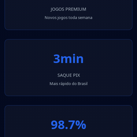
JOGOS PREMIUM
Novos jogos toda semana
3min
SAQUE PIX
Mais rápido do Brasil
98.7%